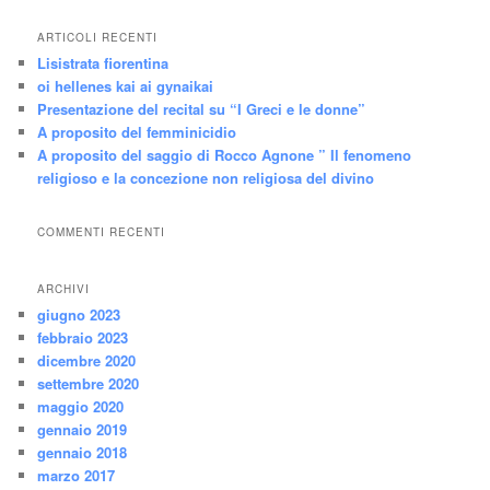
ARTICOLI RECENTI
Lisistrata fiorentina
oi hellenes kai ai gynaikai
Presentazione del recital su “I Greci e le donne”
A proposito del femminicidio
A proposito del saggio di Rocco Agnone ” Il fenomeno
religioso e la concezione non religiosa del divino
COMMENTI RECENTI
ARCHIVI
giugno 2023
febbraio 2023
dicembre 2020
settembre 2020
maggio 2020
gennaio 2019
gennaio 2018
marzo 2017